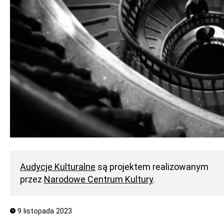
Audycje Kulturalne
są projektem realizowanym
przez
Narodowe Centrum Kultury
.
9 listopada 2023