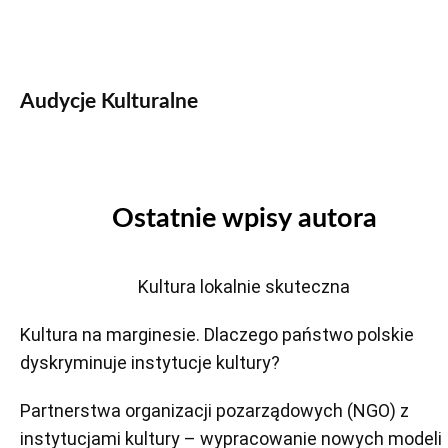
Audycje Kulturalne
Ostatnie wpisy autora
Kultura lokalnie skuteczna
Kultura na marginesie. Dlaczego państwo polskie
dyskryminuje instytucje kultury?
Partnerstwa organizacji pozarządowych (NGO) z
instytucjami kultury – wypracowanie nowych modeli