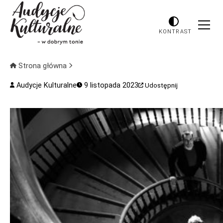
KONTRAST
Strona główna
Audycje Kulturalne
9 listopada 2023
Udostępnij