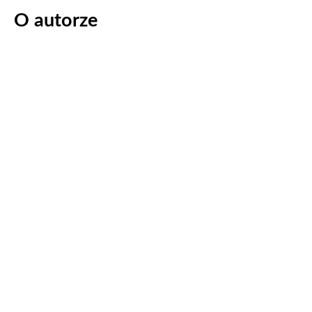
O autorze