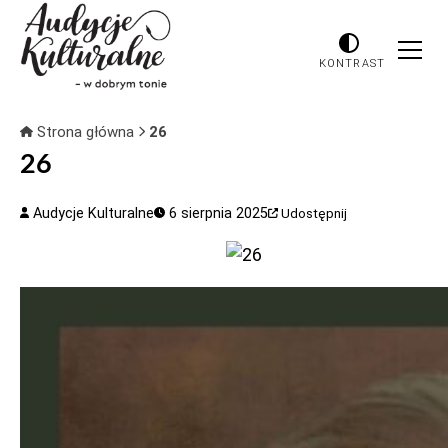
KONTRAST
Strona główna
26
26
Audycje Kulturalne
6 sierpnia 2025
Udostępnij