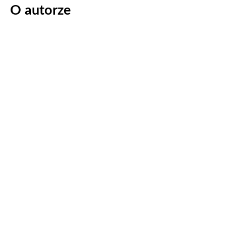
O autorze