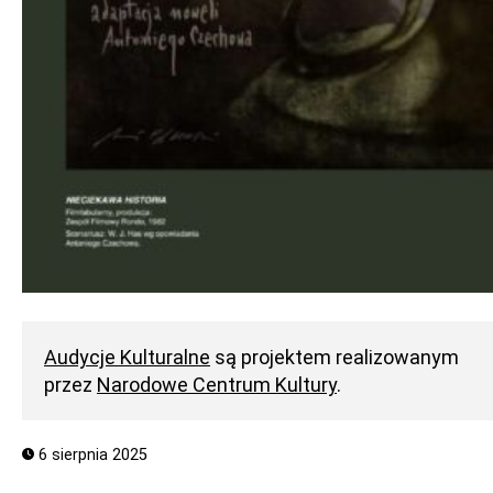
Audycje Kulturalne
są projektem realizowanym
przez
Narodowe Centrum Kultury
.
6 sierpnia 2025