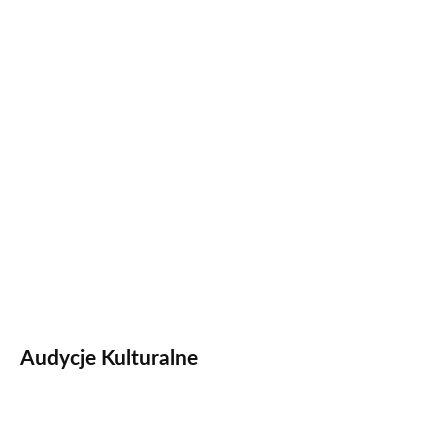
Audycje Kulturalne