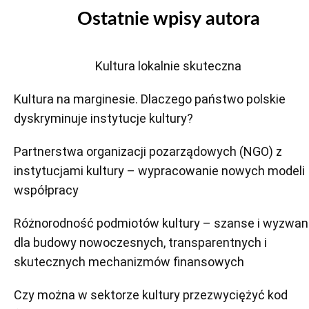
Ostatnie wpisy autora
Kultura lokalnie skuteczna
Kultura na marginesie. Dlaczego państwo polskie
dyskryminuje instytucje kultury?
Partnerstwa organizacji pozarządowych (NGO) z
instytucjami kultury – wypracowanie nowych modeli
współpracy
Różnorodność podmiotów kultury – szanse i wyzwan
dla budowy nowoczesnych, transparentnych i
skutecznych mechanizmów finansowych
Czy można w sektorze kultury przezwyciężyć kod