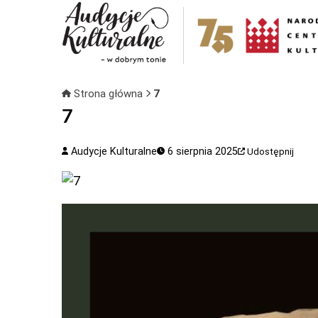
Strona główna
7
7
Audycje Kulturalne
6 sierpnia 2025
Udostępnij