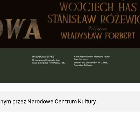
anym przez
Narodowe Centrum Kultury
.