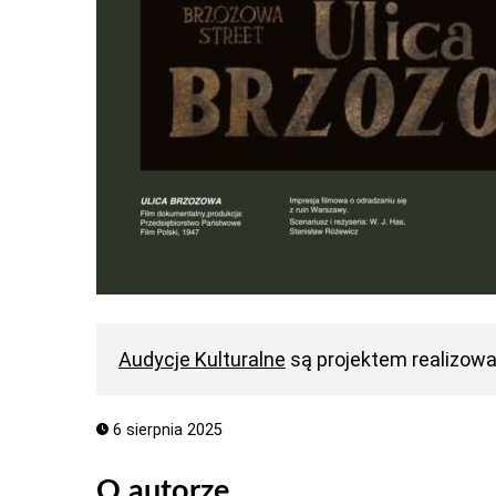
Audycje Kulturalne
są projektem realizow
6 sierpnia 2025
O autorze