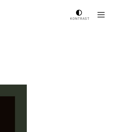
KONTRAST