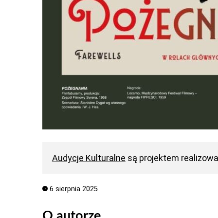
Audycje Kulturalne
są projektem realizow
6 sierpnia 2025
O autorze