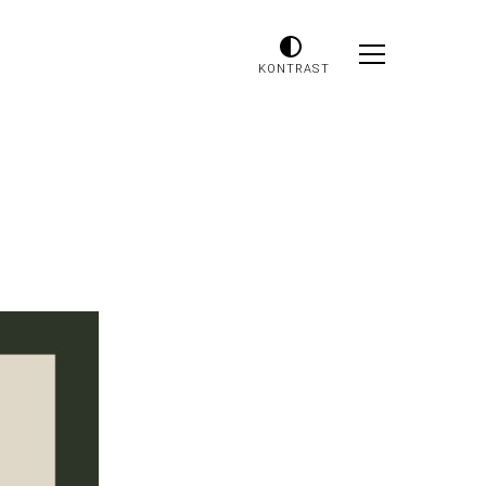
KONTRAST