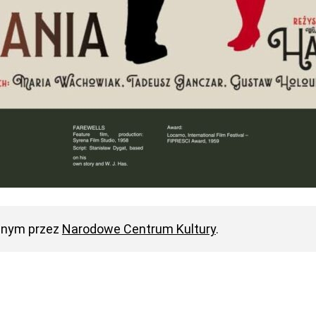
anym przez
Narodowe Centrum Kultury
.