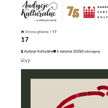
Strona główna
17
17
Audycje Kulturalne
6 sierpnia 2025
Udostępnij