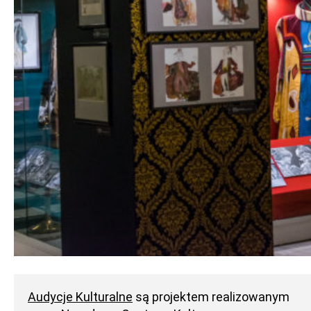
Audycje Kulturalne
są projektem realizowanym