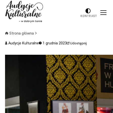
KONTRAST
Strona główna
Audycje Kulturalne
1 grudnia 2023
Udostępnij