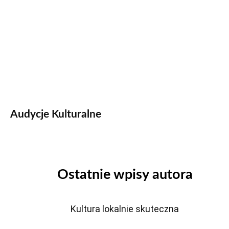
Audycje Kulturalne
Ostatnie wpisy autora
Kultura lokalnie skuteczna