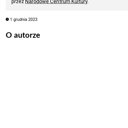
przez
Narodowe Centrum Kultury
.
1 grudnia 2023
O autorze