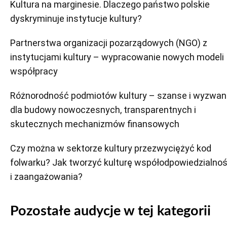
Kultura na marginesie. Dlaczego państwo polskie
dyskryminuje instytucje kultury?
Partnerstwa organizacji pozarządowych (NGO) z
instytucjami kultury – wypracowanie nowych modeli
współpracy
Różnorodność podmiotów kultury – szanse i wyzwan
dla budowy nowoczesnych, transparentnych i
skutecznych mechanizmów finansowych
Czy można w sektorze kultury przezwyciężyć kod
folwarku? Jak tworzyć kulturę współodpowiedzialnoś
i zaangażowania?
Pozostałe audycje w tej kategorii