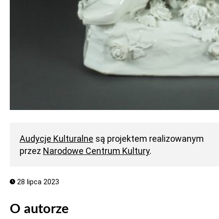
Audycje Kulturalne
są projektem realizowanym
przez
Narodowe Centrum Kultury
.
28 lipca 2023
O autorze