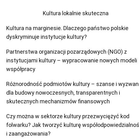
Kultura lokalnie skuteczna
Kultura na marginesie. Dlaczego państwo polskie
dyskryminuje instytucje kultury?
Partnerstwa organizacji pozarządowych (NGO) z
instytucjami kultury – wypracowanie nowych modeli
współpracy
Różnorodność podmiotów kultury – szanse i wyzwan
dla budowy nowoczesnych, transparentnych i
skutecznych mechanizmów finansowych
Czy można w sektorze kultury przezwyciężyć kod
folwarku? Jak tworzyć kulturę współodpowiedzialnoś
i zaangażowania?