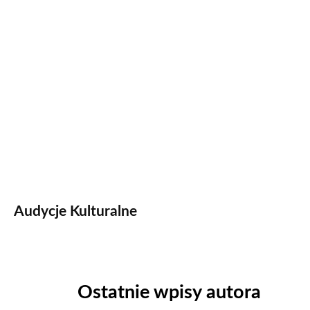
Audycje Kulturalne
Ostatnie wpisy autora