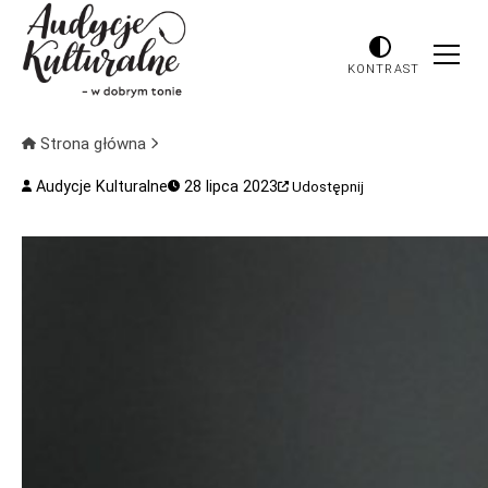
KONTRAST
Strona główna
Audycje Kulturalne
28 lipca 2023
Udostępnij