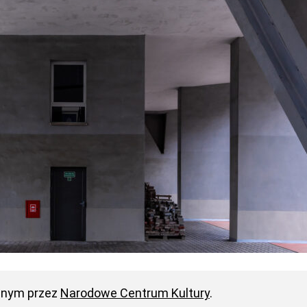
anym przez
Narodowe Centrum Kultury
.