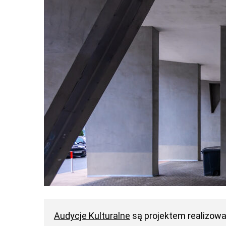
Audycje Kulturalne
są projektem realizow