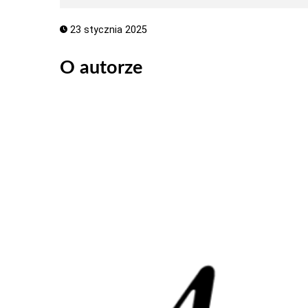
23 stycznia 2025
O autorze