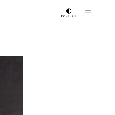
KONTRAST