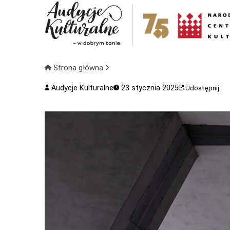
Strona główna
Audycje Kulturalne
23 stycznia 2025
Udostępnij