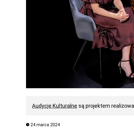
Audycje Kulturalne
są projektem realizow
24 marca 2024