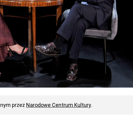
anym przez
Narodowe Centrum Kultury
.