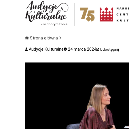
Strona główna
Audycje Kulturalne
24 marca 2024
Udostępnij