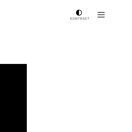
KONTRAST