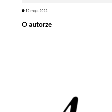
19 maja 2022
O autorze