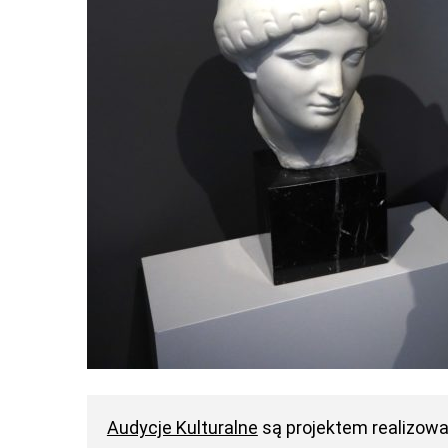
Audycje Kulturalne
są projektem realizow