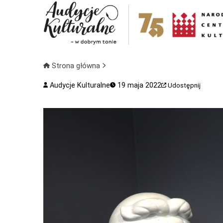
Strona główna
Audycje Kulturalne
19 maja 2022
Udostępnij