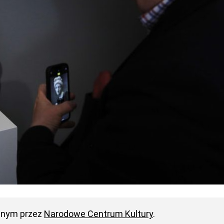
anym przez
Narodowe Centrum Kultury
.