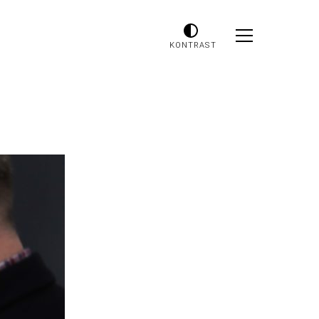
KONTRAST