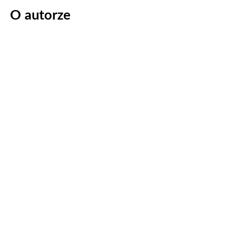
O autorze