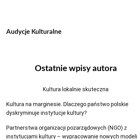
Audycje Kulturalne
Ostatnie wpisy autora
Kultura lokalnie skuteczna
Kultura na marginesie. Dlaczego państwo polskie
dyskryminuje instytucje kultury?
Partnerstwa organizacji pozarządowych (NGO) z
instytucjami kultury – wypracowanie nowych modeli