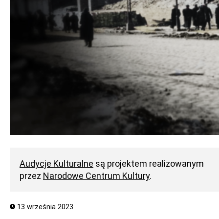
Audycje Kulturalne
są projektem realizowanym
przez
Narodowe Centrum Kultury
.
13 września 2023