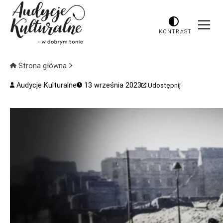
KONTRAST
Strona główna
Audycje Kulturalne
13 września 2023
Udostępnij