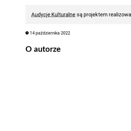
Audycje Kulturalne
są projektem realizow
14 października 2022
O autorze