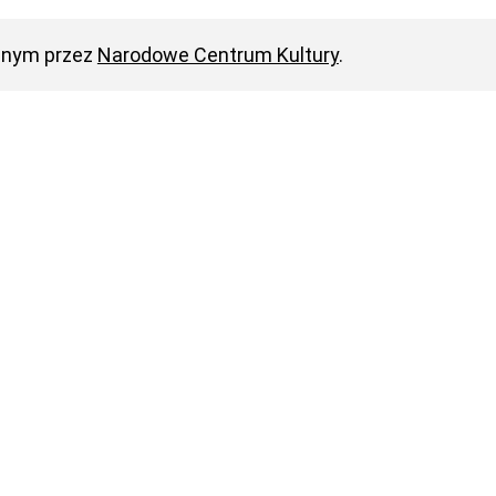
anym przez
Narodowe Centrum Kultury
.