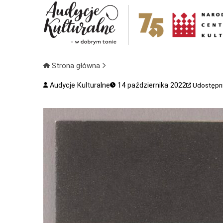
Strona główna
Audycje Kulturalne
14 października 2022
Udostępni