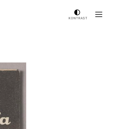
KONTRAST