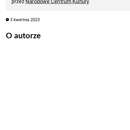
przez
Narodowe Centrum Kultury
.
3 kwietnia 2023
O autorze