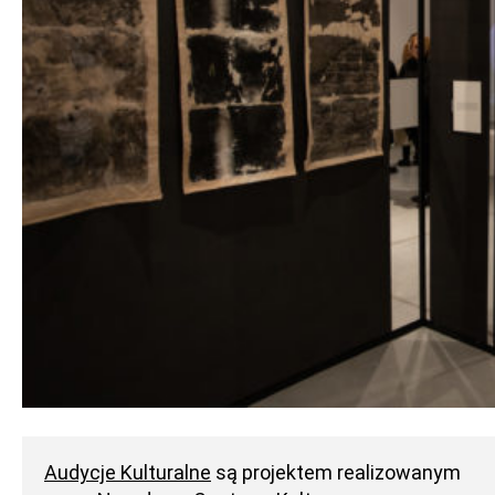
Audycje Kulturalne
są projektem realizowanym