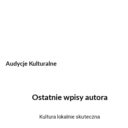
Audycje Kulturalne
Ostatnie wpisy autora
Kultura lokalnie skuteczna