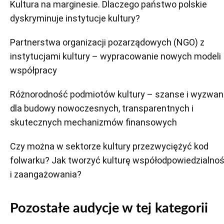
Kultura na marginesie. Dlaczego państwo polskie
dyskryminuje instytucje kultury?
Partnerstwa organizacji pozarządowych (NGO) z
instytucjami kultury – wypracowanie nowych modeli
współpracy
Różnorodność podmiotów kultury – szanse i wyzwan
dla budowy nowoczesnych, transparentnych i
skutecznych mechanizmów finansowych
Czy można w sektorze kultury przezwyciężyć kod
folwarku? Jak tworzyć kulturę współodpowiedzialnoś
i zaangażowania?
Pozostałe audycje w tej kategorii