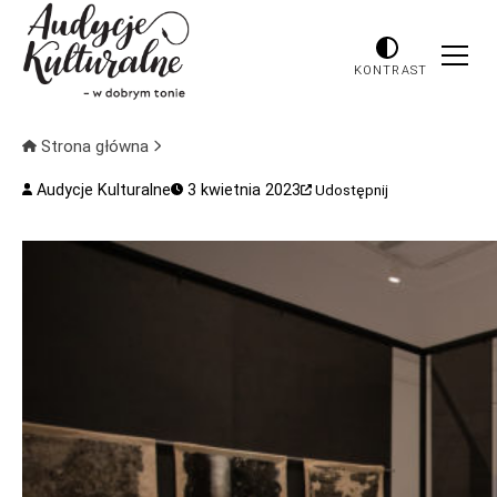
KONTRAST
Strona główna
Audycje Kulturalne
3 kwietnia 2023
Udostępnij