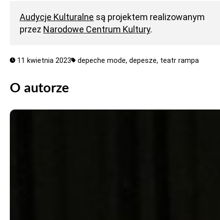
Audycje Kulturalne
są projektem realizowanym
przez
Narodowe Centrum Kultury
.
11 kwietnia 2023
depeche mode,
depesze,
teatr rampa
O autorze