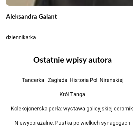
Aleksandra Galant
dziennikarka
Ostatnie wpisy autora
Tancerka i Zagłada. Historia Poli Nireńskiej
Król Tanga
Kolekcjonerska perła: wystawa galicyjskiej ceramik
Niewyobrażalne. Pustka po wielkich synagogach