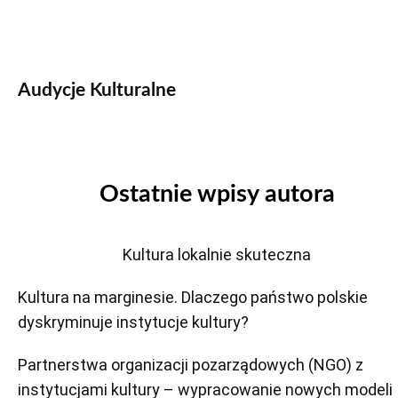
Audycje Kulturalne
Ostatnie wpisy autora
Kultura lokalnie skuteczna
Kultura na marginesie. Dlaczego państwo polskie
dyskryminuje instytucje kultury?
Partnerstwa organizacji pozarządowych (NGO) z
instytucjami kultury – wypracowanie nowych modeli