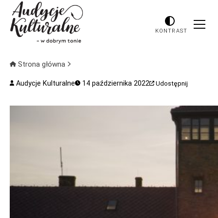
KONTRAST
Strona główna
Audycje Kulturalne
14 października 2022
Udostępnij