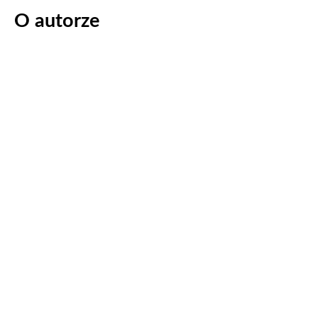
O autorze