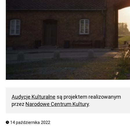
Audycje Kulturalne
są projektem realizowanym
przez
Narodowe Centrum Kultury
.
14 października 2022