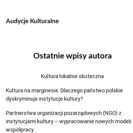
Audycje Kulturalne
Ostatnie wpisy autora
Kultura lokalnie skuteczna
Kultura na marginesie. Dlaczego państwo polskie
dyskryminuje instytucje kultury?
Partnerstwa organizacji pozarządowych (NGO) z
instytucjami kultury – wypracowanie nowych modeli
współpracy