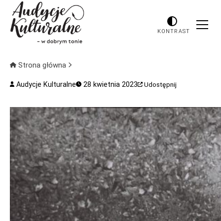
KONTRAST
Strona główna
Audycje Kulturalne
28 kwietnia 2023
Udostępnij