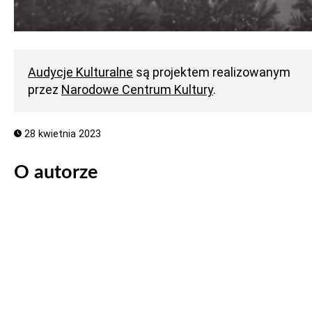
Audycje Kulturalne
są projektem realizowanym
przez
Narodowe Centrum Kultury
.
28 kwietnia 2023
O autorze