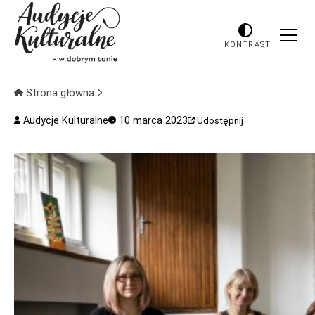
KONTRAST
Strona główna
Audycje Kulturalne
10 marca 2023
Udostępnij