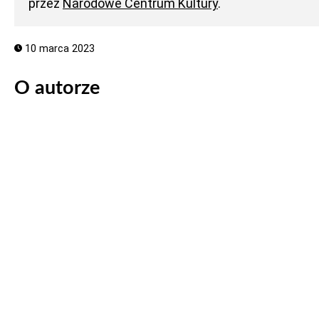
przez
Narodowe Centrum Kultury
.
10 marca 2023
O autorze