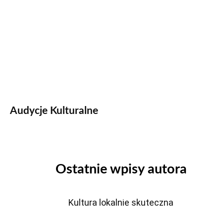
Audycje Kulturalne
Ostatnie wpisy autora
Kultura lokalnie skuteczna