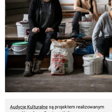
Audycje Kulturalne
są projektem realizowanym