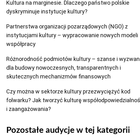
Kultura na marginesie. Dlaczego państwo polskie
dyskryminuje instytucje kultury?
Partnerstwa organizacji pozarządowych (NGO) z
instytucjami kultury – wypracowanie nowych modeli
współpracy
Różnorodność podmiotów kultury – szanse i wyzwan
dla budowy nowoczesnych, transparentnych i
skutecznych mechanizmów finansowych
Czy można w sektorze kultury przezwyciężyć kod
folwarku? Jak tworzyć kulturę współodpowiedzialnoś
i zaangażowania?
Pozostałe audycje w tej kategorii