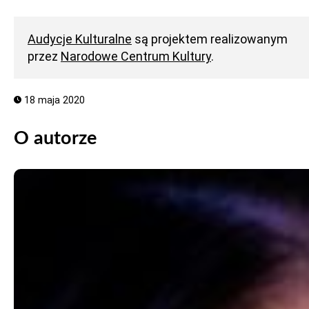
Audycje Kulturalne
są projektem realizowanym
przez
Narodowe Centrum Kultury
.
18 maja 2020
O autorze