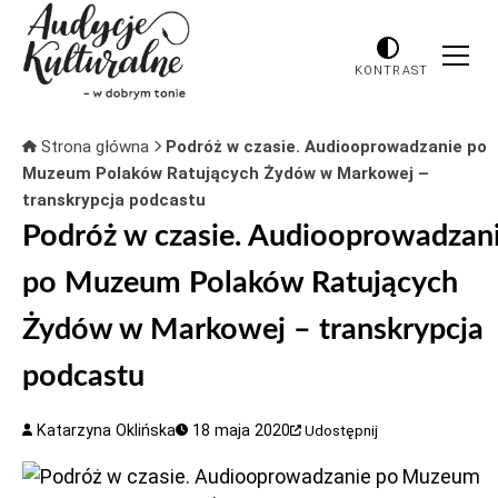
KONTRAST
Strona główna
Podróż w czasie. Audiooprowadzanie po
Muzeum Polaków Ratujących Żydów w Markowej –
transkrypcja podcastu
Podróż w czasie. Audiooprowadzan
po Muzeum Polaków Ratujących
Żydów w Markowej – transkrypcja
podcastu
Katarzyna Oklińska
18 maja 2020
Udostępnij