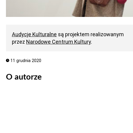
Audycje Kulturalne
są projektem realizowanym
przez
Narodowe Centrum Kultury
.
11 grudnia 2020
O autorze