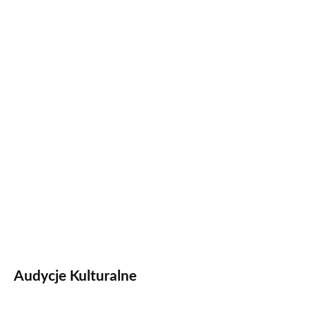
Audycje Kulturalne