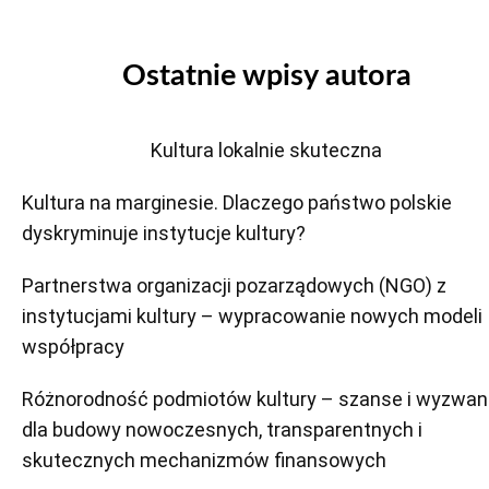
Ostatnie wpisy autora
Kultura lokalnie skuteczna
Kultura na marginesie. Dlaczego państwo polskie
dyskryminuje instytucje kultury?
Partnerstwa organizacji pozarządowych (NGO) z
instytucjami kultury – wypracowanie nowych modeli
współpracy
Różnorodność podmiotów kultury – szanse i wyzwan
dla budowy nowoczesnych, transparentnych i
skutecznych mechanizmów finansowych