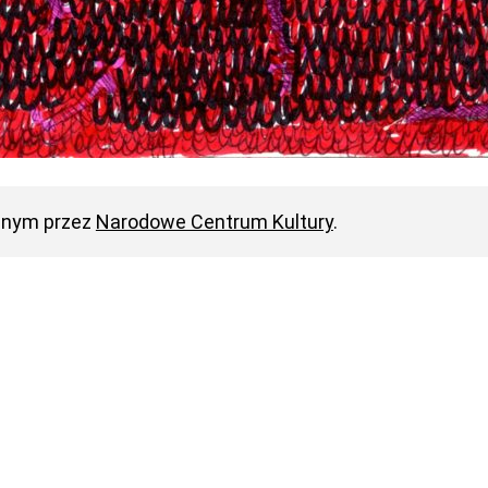
anym przez
Narodowe Centrum Kultury
.