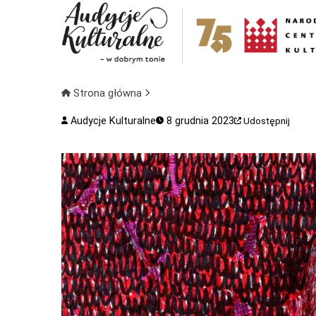
Strona główna
Audycje Kulturalne
8 grudnia 2023
Udostępnij