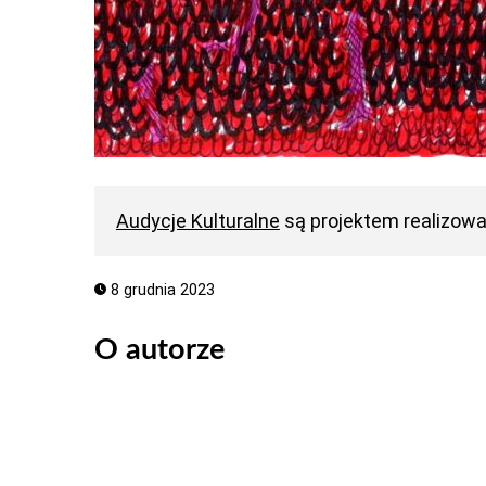
Audycje Kulturalne
są projektem realizow
8 grudnia 2023
O autorze