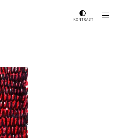
KONTRAST