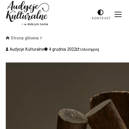
KONTRAST
Strona główna
Audycje Kulturalne
4 grudnia 2022
Udostępnij