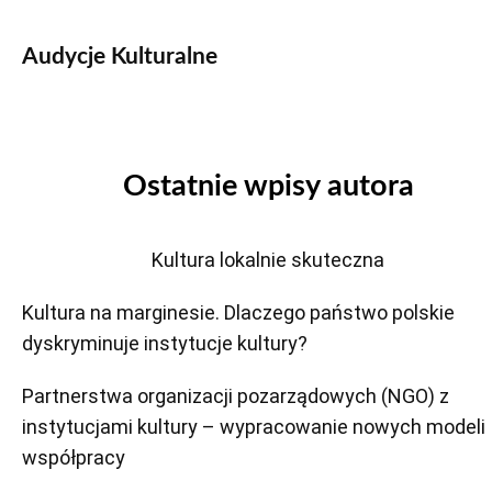
Audycje Kulturalne
Ostatnie wpisy autora
Kultura lokalnie skuteczna
Kultura na marginesie. Dlaczego państwo polskie
dyskryminuje instytucje kultury?
Partnerstwa organizacji pozarządowych (NGO) z
instytucjami kultury – wypracowanie nowych modeli
współpracy