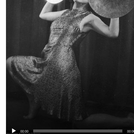
00:00
00:0