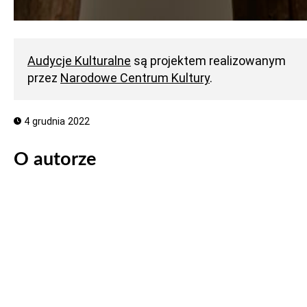
Audycje Kulturalne
są projektem realizowanym
przez
Narodowe Centrum Kultury
.
4 grudnia 2022
O autorze