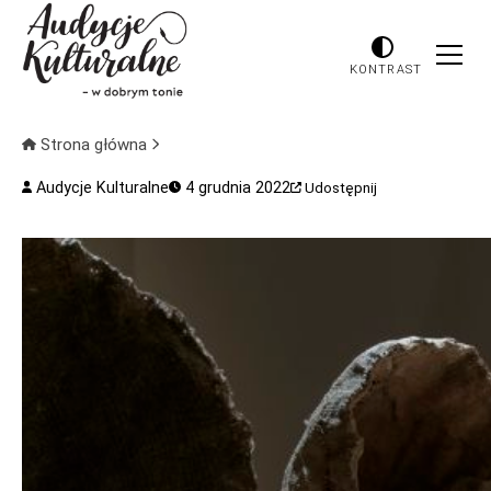
KONTRAST
Strona główna
Audycje Kulturalne
4 grudnia 2022
Udostępnij