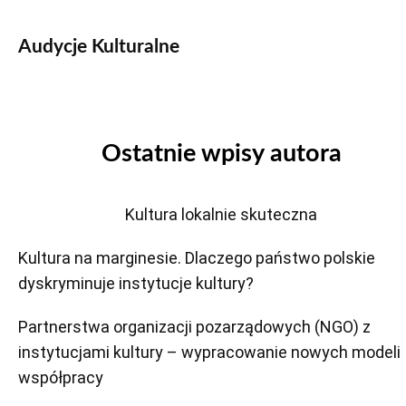
Audycje Kulturalne
Ostatnie wpisy autora
Kultura lokalnie skuteczna
Kultura na marginesie. Dlaczego państwo polskie
dyskryminuje instytucje kultury?
Partnerstwa organizacji pozarządowych (NGO) z
instytucjami kultury – wypracowanie nowych modeli
współpracy