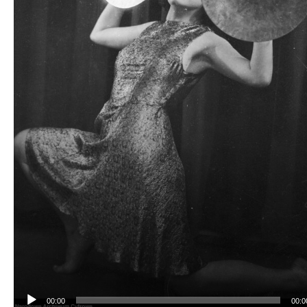
00:00
00:0