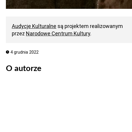
Audycje Kulturalne
są projektem realizowanym
przez
Narodowe Centrum Kultury
.
4 grudnia 2022
O autorze