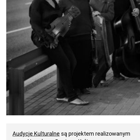
Audycje Kulturalne
są projektem realizowanym