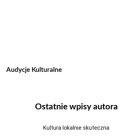
Audycje Kulturalne
Ostatnie wpisy autora
Kultura lokalnie skuteczna