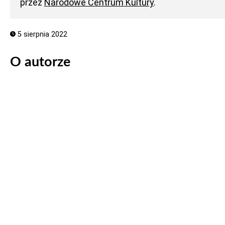
przez
Narodowe Centrum Kultury
.
5 sierpnia 2022
O autorze