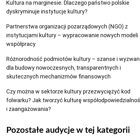
Kultura na marginesie. Dlaczego państwo polskie
dyskryminuje instytucje kultury?
Partnerstwa organizacji pozarządowych (NGO) z
instytucjami kultury – wypracowanie nowych modeli
współpracy
Różnorodność podmiotów kultury – szanse i wyzwan
dla budowy nowoczesnych, transparentnych i
skutecznych mechanizmów finansowych
Czy można w sektorze kultury przezwyciężyć kod
folwarku? Jak tworzyć kulturę współodpowiedzialnoś
i zaangażowania?
Pozostałe audycje w tej kategorii