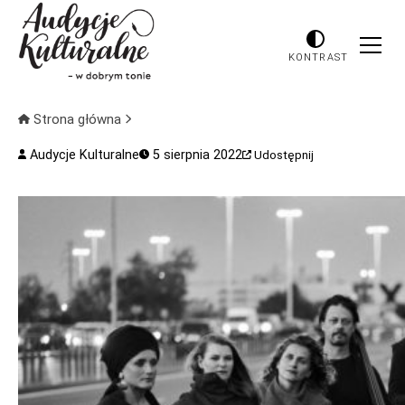
KONTRAST
Strona główna
Audycje Kulturalne
5 sierpnia 2022
Udostępnij