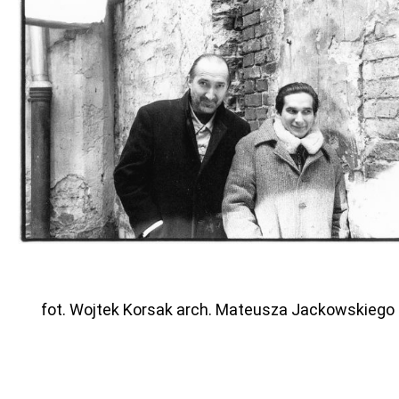
fot. Wojtek Korsak arch. Mateusza Jackowskiego