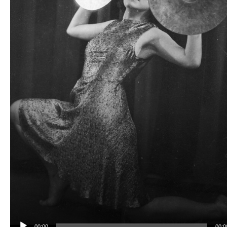
00:00
00:0