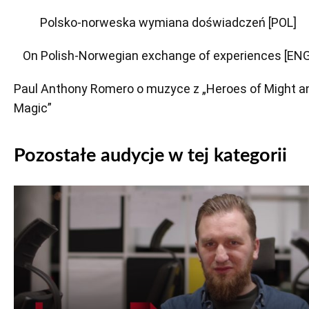
Polsko-norweska wymiana doświadczeń [POL]
On Polish-Norwegian exchange of experiences [ENG
Paul Anthony Romero o muzyce z „Heroes of Might a
Magic”
Pozostałe audycje w tej kategorii