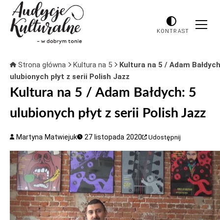
KONTRAST
Strona główna
Kultura na 5
Kultura na 5 / Adam Bałdych
ulubionych płyt z serii Polish Jazz
Kultura na 5 / Adam Bałdych: 5
ulubionych płyt z serii Polish Jazz
Martyna Matwiejuk
27 listopada 2020
Udostępnij