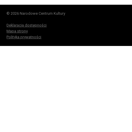
© 2026 Narodowe Centrum Kultury
Deklaracja dostępności
Mapa strony
Polityka prywatności