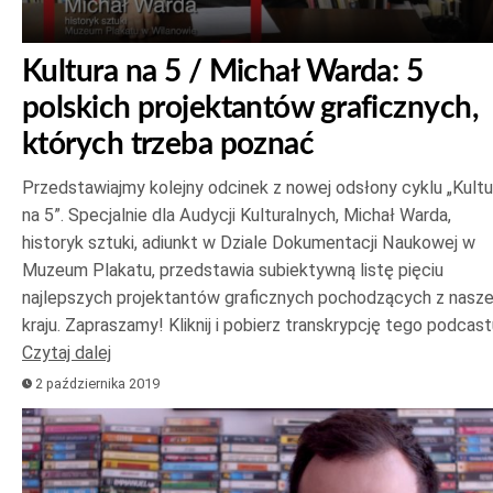
Kultura na 5 / Michał Warda: 5
polskich projektantów graficznych,
których trzeba poznać
Przedstawiajmy kolejny odcinek z nowej odsłony cyklu „Kultu
na 5”. Specjalnie dla Audycji Kulturalnych, Michał Warda,
historyk sztuki, adiunkt w Dziale Dokumentacji Naukowej w
Muzeum Plakatu, przedstawia subiektywną listę pięciu
najlepszych projektantów graficznych pochodzących z nasz
kraju. Zapraszamy! Kliknij i pobierz transkrypcję tego podcast
Czytaj dalej
2 października 2019