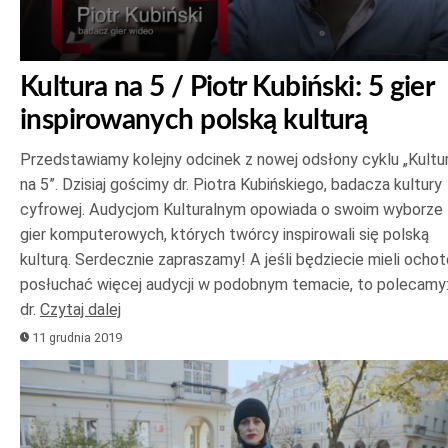
Kultura na 5 / Piotr Kubiński: 5 gier
inspirowanych polską kulturą
Przedstawiamy kolejny odcinek z nowej odsłony cyklu „Kultu
na 5”. Dzisiaj gościmy dr. Piotra Kubińskiego, badacza kultury
cyfrowej. Audycjom Kulturalnym opowiada o swoim wyborze
gier komputerowych, których twórcy inspirowali się polską
kulturą. Serdecznie zapraszamy! A jeśli będziecie mieli ochot
posłuchać więcej audycji w podobnym temacie, to polecamy
dr.
Czytaj dalej
11 grudnia 2019