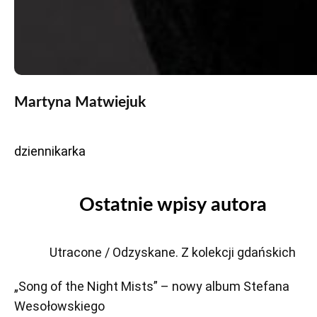
Martyna Matwiejuk
dziennikarka
Ostatnie wpisy autora
Utracone / Odzyskane. Z kolekcji gdańskich
„Song of the Night Mists” – nowy album Stefana
Wesołowskiego