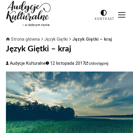
KONTRAST
Strona główna
Język Giętki
Język Giętki – kraj
Język Giętki – kraj
Audycje Kulturalne
12 listopada 2017
Udostępnij