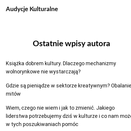
Audycje Kulturalne
Ostatnie wpisy autora
Książka dobrem kultury. Dlaczego mechanizmy
wolnorynkowe nie wystarczają?
Gdzie są pieniądze w sektorze kreatywnym? Obalani
mitów
Wiem, czego nie wiem i jak to zmienić. Jakiego
liderstwa potrzebujemy dziś w kulturze i co nam moż
w tych poszukiwaniach pomóc