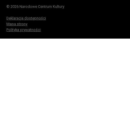
© 2026 Narodowe Centrum Kultury
Deklaracja dostępności
Mapa strony
Polityka prywatności