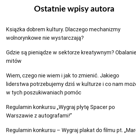
Ostatnie wpisy autora
Książka dobrem kultury. Dlaczego mechanizmy
wolnorynkowe nie wystarczają?
Gdzie są pieniądze w sektorze kreatywnym? Obalani
mitów
Wiem, czego nie wiem i jak to zmienić. Jakiego
liderstwa potrzebujemy dziś w kulturze i co nam moż
w tych poszukiwaniach pomóc
Regulamin konkursu „Wygraj płytę Spacer po
Warszawie z autografami!”
Regulamin konkursu – Wygraj plakat do filmu pt. „Ma