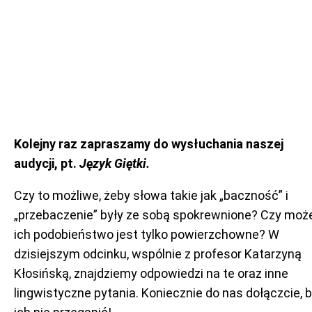
Kolejny raz zapraszamy do wysłuchania naszej
audycji, pt.
Język Giętki.
Czy to możliwe, żeby słowa takie jak „baczność” i
„przebaczenie” były ze sobą spokrewnione? Czy moż
ich podobieństwo jest tylko powierzchowne?
W
dzisiejszym odcinku, wspólnie z profesor Katarzyną
Kłosińską, znajdziemy odpowiedzi na te oraz inne
lingwistyczne pytania.
Koniecznie do nas dołączcie, 