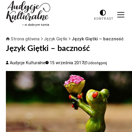
KONTRAST
Strona główna
Język Giętki
Język Giętki – baczność
Język Giętki – baczność
Audycje Kulturalne
15 września 2017
Udostępnij