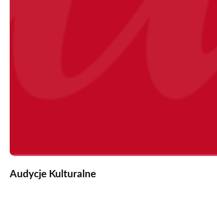
Audycje Kulturalne