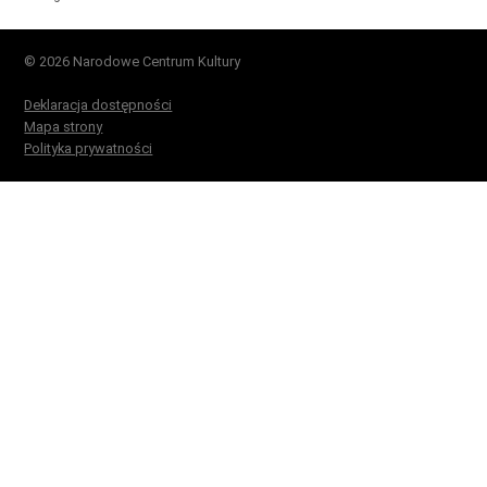
© 2026 Narodowe Centrum Kultury
Deklaracja dostępności
Mapa strony
Polityka prywatności