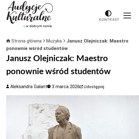
KONTRAST
Strona główna
Muzyka
Janusz Olejniczak: Maestro
ponownie wśród studentów
Janusz Olejniczak: Maestro
ponownie wśród studentów
Aleksandra Galant
3 marca 2026
Udostępnij