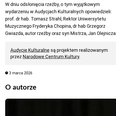
W dniu odsłonięcia rzeźby, o tym wyjątkowym
wydarzeniu w Audycjach Kulturalnych opowiedzieli:
prof. dr hab. Tomasz Strahl, Rektor Uniwersytetu
Muzycznego Fryderyka Chopina, dr hab Grzegorz
Gwiazda, autor rzeźby oraz syn Mistrza, Jan Olejnicza
Audycje Kulturalne
są projektem realizowanym
przez
Narodowe Centrum Kultury
.
3 marca 2026
O autorze