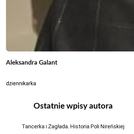
Aleksandra Galant
dziennikarka
Ostatnie wpisy autora
Tancerka i Zagłada. Historia Poli Nireńskiej