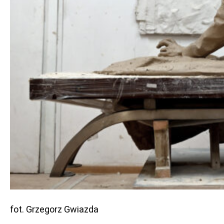
fot. Grzegorz Gwiazda