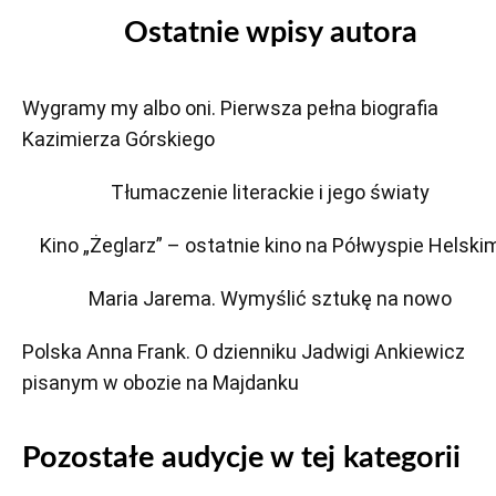
Ostatnie wpisy autora
Wygramy my albo oni. Pierwsza pełna biografia
Kazimierza Górskiego
Tłumaczenie literackie i jego światy
Kino „Żeglarz” – ostatnie kino na Półwyspie Helski
Maria Jarema. Wymyślić sztukę na nowo
Polska Anna Frank. O dzienniku Jadwigi Ankiewicz
pisanym w obozie na Majdanku
Pozostałe audycje w tej kategorii