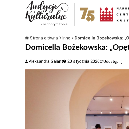
Strona główna
Inne
Domicella Bożekowska: „
Domicella Bożekowska: „Opęt
Aleksandra Galant
20 stycznia 2026
Udostępnij