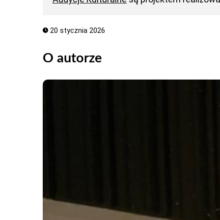
20 stycznia 2026
O autorze