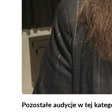
Pozostałe audycje w tej katego