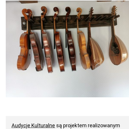
Audycje Kulturalne
są projektem realizowanym