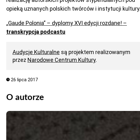
opieką uznanych polskich twórców i instytucji kultury
„Gaude Polonia” – dyplomy XVI edycji rozdane! –
transkrypcja podcastu
Audycje Kulturalne
są projektem realizowanym
przez
Narodowe Centrum Kultury
.
26 lipca 2017
O autorze