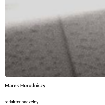
Marek Horodniczy
redaktor naczelny