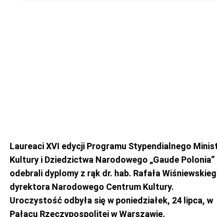
Laureaci XVI edycji Programu Stypendialnego Minis
Kultury i Dziedzictwa Narodowego „Gaude Polonia”
odebrali dyplomy z rąk dr. hab. Rafała Wiśniewskieg
dyrektora Narodowego Centrum Kultury.
Uroczystość odbyła się w poniedziałek, 24 lipca, w
Pałacu Rzeczypospolitej w Warszawie.