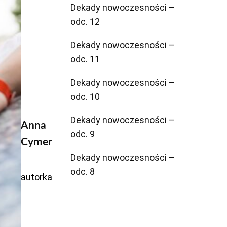
Dekady nowoczesności –
odc. 12
Dekady nowoczesności –
odc. 11
Dekady nowoczesności –
odc. 10
Dekady nowoczesności –
Anna
odc. 9
Cymer
Dekady nowoczesności –
odc. 8
autorka