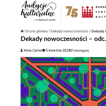
Strona główna
Dekady nowoczesności
Dekady 
Dekady nowoczesności – odc.
Anna Cymer
5 kwietnia 2024
Udostępnij