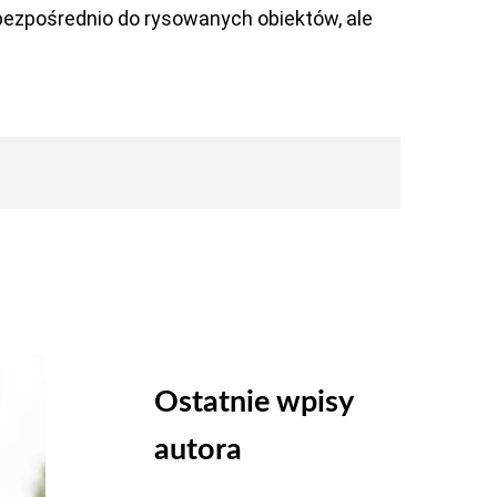
bezpośrednio do rysowanych obiektów, ale
Ostatnie wpisy
autora