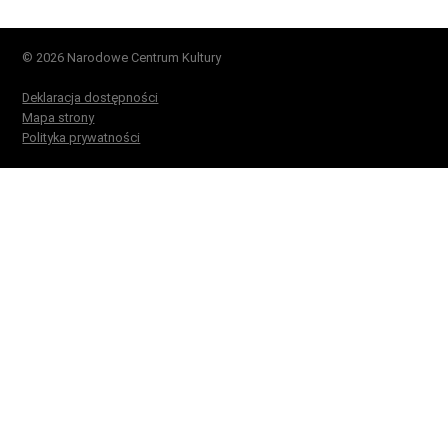
© 2026 Narodowe Centrum Kultury
Deklaracja dostępności
Mapa strony
Polityka prywatności