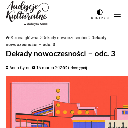
KONTRAST
Strona główna
Dekady nowoczesności
Dekady
nowoczesności – odc. 3
Dekady nowoczesności – odc. 3
Anna Cymer
15 marca 2024
Udostępnij