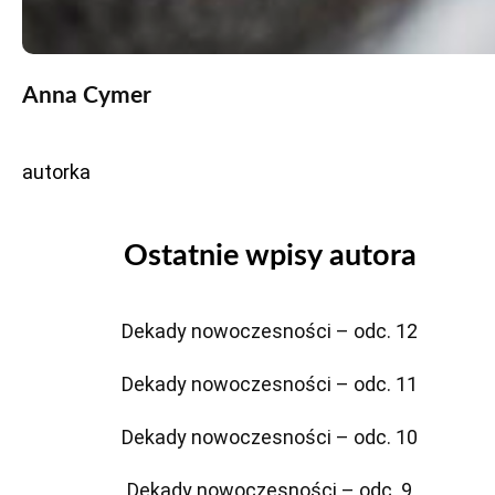
Anna Cymer
autorka
Ostatnie wpisy autora
Dekady nowoczesności – odc. 12
Dekady nowoczesności – odc. 11
Dekady nowoczesności – odc. 10
Dekady nowoczesności – odc. 9