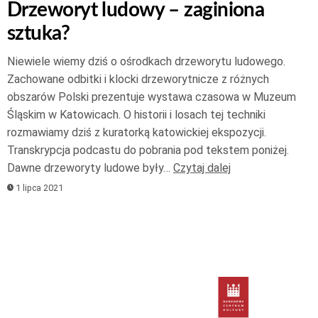
Drzeworyt ludowy – zaginiona
sztuka?
Niewiele wiemy dziś o ośrodkach drzeworytu ludowego.
Zachowane odbitki i klocki drzeworytnicze z różnych
obszarów Polski prezentuje wystawa czasowa w Muzeum
Śląskim w Katowicach. O historii i losach tej techniki
rozmawiamy dziś z kuratorką katowickiej ekspozycji.
Transkrypcja podcastu do pobrania pod tekstem poniżej.
Dawne drzeworyty ludowe były…
Czytaj dalej
1 lipca 2021
Odtwarzacz
plików