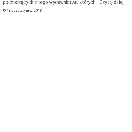
pochodzących z tego wydawnictwa, których…
Czytaj dalej
18 października 2018