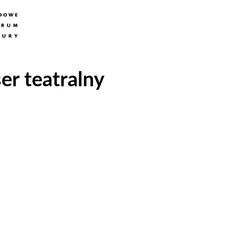
er teatralny