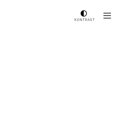
KONTRAST