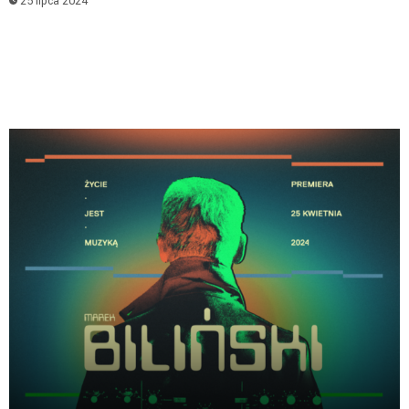
25 lipca 2024