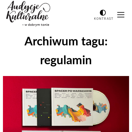
KONTRAST
Archiwum tagu:
regulamin