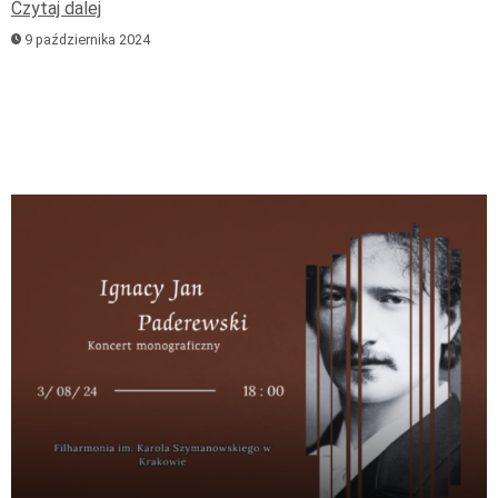
Czytaj dalej
9 października 2024