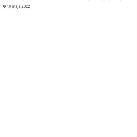
19 maja 2022