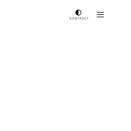
KONTRAST