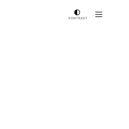
KONTRAST