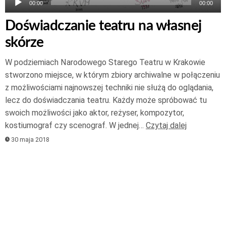
00:00
00:00
Doświadczanie teatru na własnej
skórze
W podziemiach Narodowego Starego Teatru w Krakowie
stworzono miejsce, w którym zbiory archiwalne w połączeniu
z możliwościami najnowszej techniki nie służą do oglądania,
lecz do doświadczania teatru. Każdy może spróbować tu
swoich możliwości jako aktor, reżyser, kompozytor,
kostiumograf czy scenograf. W jednej…
Czytaj dalej
30 maja 2018