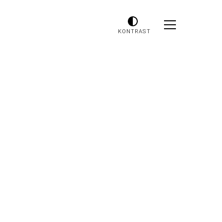
KONTRAST