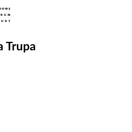
a Trupa