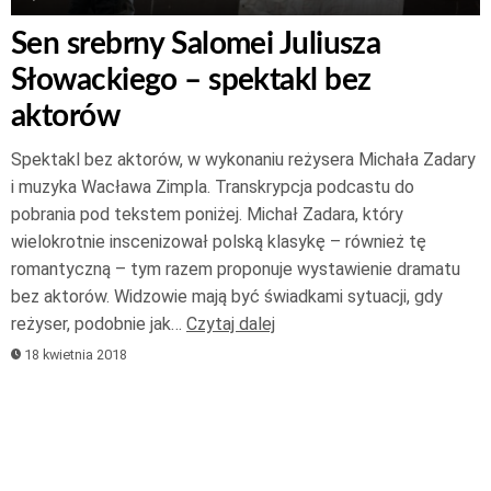
Sen srebrny Salomei Juliusza
Słowackiego – spektakl bez
aktorów
Spektakl bez aktorów, w wykonaniu reżysera Michała Zadary
i muzyka Wacława Zimpla. Transkrypcja podcastu do
pobrania pod tekstem poniżej. Michał Zadara, który
wielokrotnie inscenizował polską klasykę – również tę
romantyczną – tym razem proponuje wystawienie dramatu
bez aktorów. Widzowie mają być świadkami sytuacji, gdy
reżyser, podobnie jak…
Czytaj dalej
18 kwietnia 2018