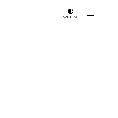
KONTRAST