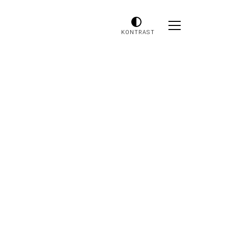
KONTRAST