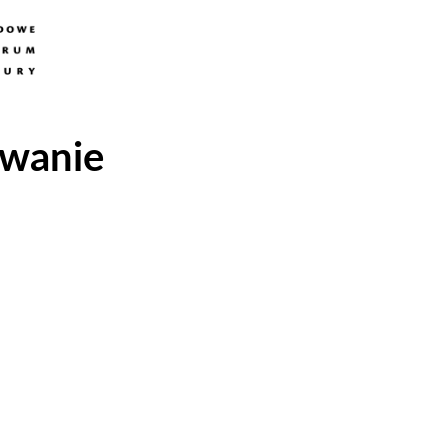
wanie