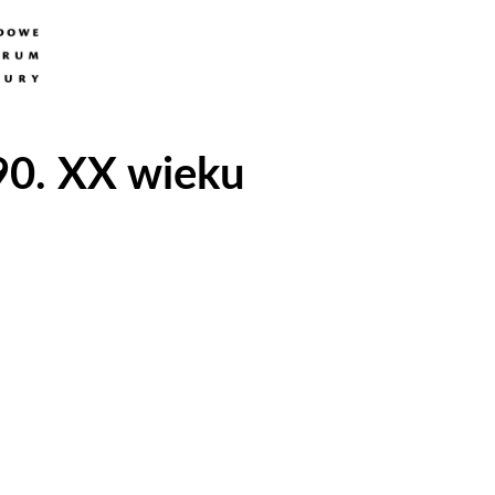
 90. XX wieku