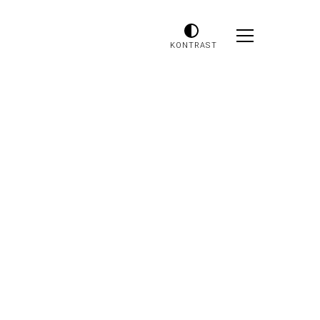
KONTRAST