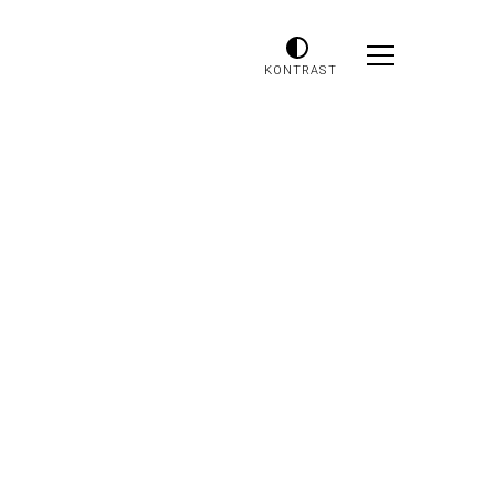
KONTRAST