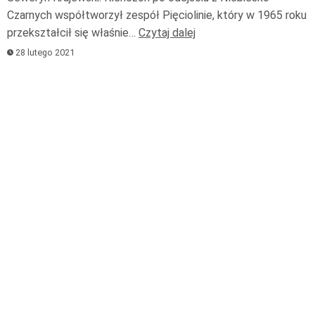
Czarnych współtworzył zespół Pięciolinie, który w 1965 roku
przekształcił się właśnie…
Czytaj dalej
28 lutego 2021