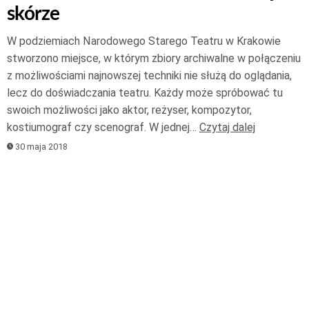
skórze
W podziemiach Narodowego Starego Teatru w Krakowie
stworzono miejsce, w którym zbiory archiwalne w połączeniu
z możliwościami najnowszej techniki nie służą do oglądania,
lecz do doświadczania teatru. Każdy może spróbować tu
swoich możliwości jako aktor, reżyser, kompozytor,
kostiumograf czy scenograf. W jednej…
Czytaj dalej
30 maja 2018