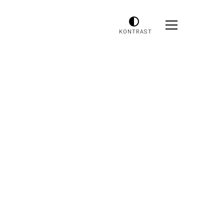
KONTRAST